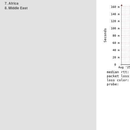
7. Africa
8. Middle East